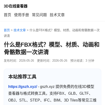
3D在线查看器
首页
使用手册
常见问题
技术文章
首页
>
技术文章
>
什么是FBX格式？模型、材质、动画和骨骼数据一次
讲清
什么是FBX格式？模型、材质、动画和
骨骼数据一次讲清
发布时间：
2026-05-26
更新时间：
2026-05-26
预计阅读：3 分钟
本站推荐工具
https://gszh.xyz/
- gszh.xyz 提供免费的在线3D模型
查看器与格式转换工具，支持FBX、GLB、GLTF、
OBJ、STL、STEP、IFC、BIM、3D Tiles等常见三维