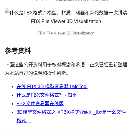
FBX File Viewer 3D Visualization
参考资料
下面这些公开资料用于核对概念和术语，正文已经重新整理
为本站自己的说明和操作判断。
在线 FBX 3D 模型查看器 | MeTool
什么是FBX文件格式？ - 知乎
FBX文件查看器在线版
3D模型文件格式之《FBX格式介绍》_fbx是什么文件
格式 ...