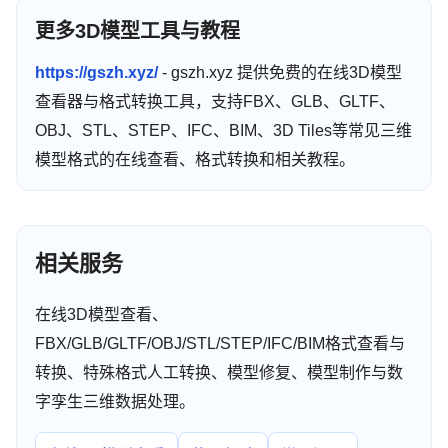
更多3D模型工具与教程
https://gszh.xyz/
- gszh.xyz 提供免费的在线3D模型
查看器与格式转换工具，支持FBX、GLB、GLTF、
OBJ、STL、STEP、IFC、BIM、3D Tiles等常见三维
模型格式的在线查看、格式转换和相关教程。
相关服务
在线3D模型查看、
FBX/GLB/GLTF/OBJ/STL/STEP/IFC/BIM格式查看与
转换、特殊格式人工转换、模型修复、模型制作与数
字孪生三维数据处理。