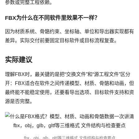
参数或完整工程依赖。
FBX为什么在不同软件里效果不一样？
因为材质系统、骨骼约束、坐标轴、单位和导出器实现都有
差异。实际交付前要固定目标软件或目标流程复查。
实际建议
理解FBX时，最关键的是把“交换文件”和“源工程文件”区分
开：FBX适合在软件之间传递模型、材质、骨骼和动画，但
最终能不能稳定使用，还要看导出选项、目标软件支持和资
源是否完整。
fbx，obj，glb，gltf等三维格式 文件结构与检查要点