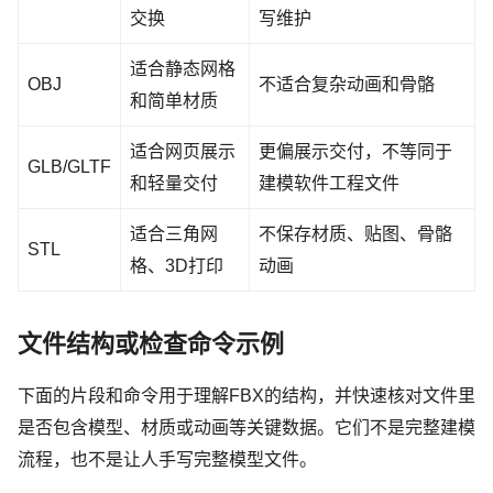
交换
写维护
适合静态网格
OBJ
不适合复杂动画和骨骼
和简单材质
适合网页展示
更偏展示交付，不等同于
GLB/GLTF
和轻量交付
建模软件工程文件
适合三角网
不保存材质、贴图、骨骼
STL
格、3D打印
动画
文件结构或检查命令示例
下面的片段和命令用于理解FBX的结构，并快速核对文件里
是否包含模型、材质或动画等关键数据。它们不是完整建模
流程，也不是让人手写完整模型文件。