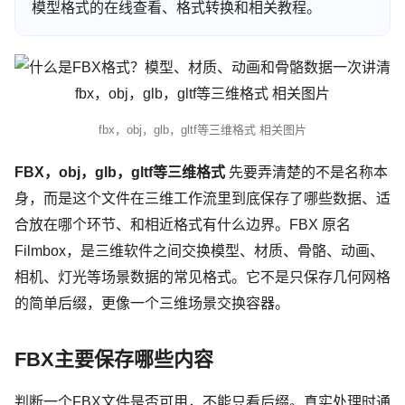
模型格式的在线查看、格式转换和相关教程。
fbx，obj，glb，gltf等三维格式 相关图片
FBX，obj，glb，gltf等三维格式
先要弄清楚的不是名称本
身，而是这个文件在三维工作流里到底保存了哪些数据、适
合放在哪个环节、和相近格式有什么边界。FBX 原名
Filmbox，是三维软件之间交换模型、材质、骨骼、动画、
相机、灯光等场景数据的常见格式。它不是只保存几何网格
的简单后缀，更像一个三维场景交换容器。
FBX主要保存哪些内容
判断一个FBX文件是否可用，不能只看后缀。真实处理时通