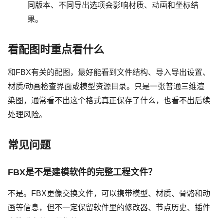
同版本、不同导出选项会影响材质、动画和坐标结
果。
看配图时重点看什么
和FBX有关的配图，最好能看到文件结构、导入导出设置、
材质/动画检查界面或模型资源目录。只是一张普通三维渲
染图，通常看不出这个格式真正保存了什么，也看不出后续
处理风险。
常见问题
FBX是不是建模软件的完整工程文件？
不是。FBX更像交换文件，可以携带模型、材质、骨骼和动
画等信息，但不一定保留软件里的修改器、节点历史、插件