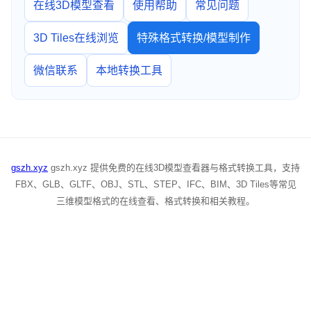
在线3D模型查看
使用帮助
常见问题
3D Tiles在线浏览
特殊格式转换/模型制作
微信联系
本地转换工具
gszh.xyz
gszh.xyz 提供免费的在线3D模型查看器与格式转换工具，支持
FBX、GLB、GLTF、OBJ、STL、STEP、IFC、BIM、3D Tiles等常见
三维模型格式的在线查看、格式转换和相关教程。