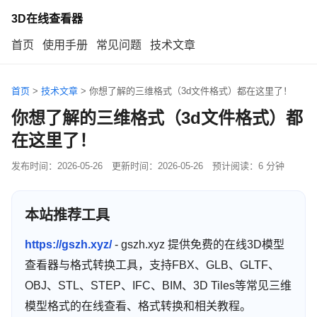
3D在线查看器
首页
使用手册
常见问题
技术文章
首页
>
技术文章
>
你想了解的三维格式（3d文件格式）都在这里了！
你想了解的三维格式（3d文件格式）都
在这里了！
发布时间：
2026-05-26
更新时间：
2026-05-26
预计阅读：6 分钟
本站推荐工具
https://gszh.xyz/
- gszh.xyz 提供免费的在线3D模型
查看器与格式转换工具，支持FBX、GLB、GLTF、
OBJ、STL、STEP、IFC、BIM、3D Tiles等常见三维
模型格式的在线查看、格式转换和相关教程。