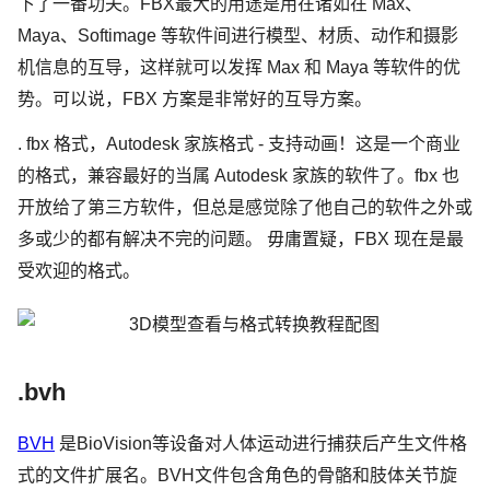
下了一番功夫。FBX最大的用途是用在诸如在 Max、
Maya、Softimage 等软件间进行模型、材质、动作和摄影
机信息的互导，这样就可以发挥 Max 和 Maya 等软件的优
势。可以说，FBX 方案是非常好的互导方案。
. fbx 格式，Autodesk 家族格式 - 支持动画！这是一个商业
的格式，兼容最好的当属 Autodesk 家族的软件了。fbx 也
开放给了第三方软件，但总是感觉除了他自己的软件之外或
多或少的都有解决不完的问题。 毋庸置疑，FBX 现在是最
受欢迎的格式。
.bvh
BVH
是BioVision等设备对人体运动进行捕获后产生文件格
式的文件扩展名。BVH文件包含角色的骨骼和肢体关节旋