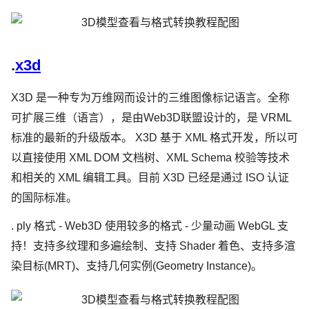
.
x3d
X3D 是一种专为万维网而设计的三维图像标记语言。全称
可扩展三维（语言），是由Web3D联盟设计的，是 VRML
标准的最新的升级版本。 X3D 基于 XML 格式开发，所以可
以直接使用 XML DOM 文档树、XML Schema 校验等技术
和相关的 XML 编辑工具。目前 X3D 已经是通过 ISO 认证
的国际标准。
. ply 格式 - Web3D 使用较多的格式 - 少量动画 WebGL 支
持！支持多纹理和多遍绘制、支持 Shader 着色、支持多渲
染目标(MRT)、支持几何实例(Geometry Instance)。