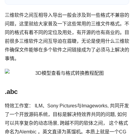
三维软件之间互相导入导出一般会涉及到一些格式不兼容的
问题，这里就给大家普及一下这些常用的三维文件格式。不
同的格式有着不同的定位及用处，有开源的也有商业的。目
前很多三维软件之间互导迫在眉睫，无论是使用什么三维软
件确保文件能够在多个软件之间链接成为了必须马上解决的
事情。
.abc
特效工作室： ILM、Sony Pictures与Imageworks, 共同开发
了一个开放源码系统，目标是解决特效界共同的问题, 如何
可以共享复杂的动态场景, 跨越不同的软体之间， 这个格式
命名为Alembic ，英文直译为蒸馏机。本质上就是一个CG