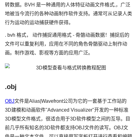
转数据。BVH 是一种通用的人体特征动画文件格式,，广泛
地被当今流行的各种动画制作软件支持。通常可从记录人类
行为运动的运动捕获硬件获得。
. bvh 格式， 动作捕捉通用格式 - 骨骼动画数据！捕捉后的
文件可以重复利用，应用在不同的角色骨骼驱动上制作动
画。制作游戏、影视等方面的应用广泛。
.obj
OBJ
文件是Alias|Wavefront公司为它的一套基于工作站的
3D建模和动画软件"Advanced Visualizer"开发的一种标准
3D模型文件格式，很适合用于3D软件模型之间的互导。目
前几乎所有知名的3D软件都支持OBJ文件的读写。OBJ文
件是一种文本文件，可以直接用写字板打开进行查看和编辑