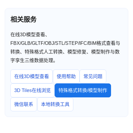
相关服务
在线3D模型查看、
FBX/GLB/GLTF/OBJ/STL/STEP/IFC/BIM格式查看与
转换、特殊格式人工转换、模型修复、模型制作与数
字孪生三维数据处理。
在线3D模型查看
使用帮助
常见问题
3D Tiles在线浏览
特殊格式转换/模型制作
微信联系
本地转换工具