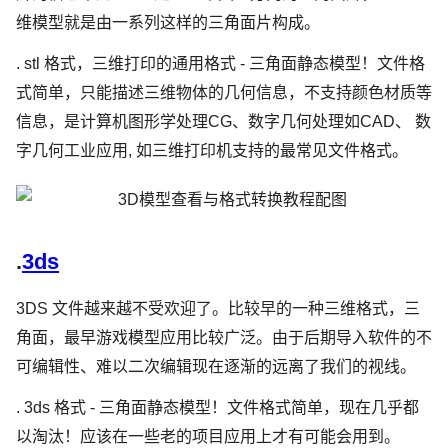
维模型就是由一系列这样的三角面片构成。
. stl 格式，三维打印的通用格式 - 三角面静态模型！文件格
式简单，只能描述三维物体的几何信息，不支持颜色材质等
信息，是计算机图形学处理CG、数字几何处理如CAD、 数
字几何工业应用, 如三维打印机支持的最常见文件格式。
.
3ds
3DS 文件越来越不受欢迎了。比较早的一种三维格式，三
角面，最早游戏模型应用比较广泛。由于后期导入软件的不
可编辑性、难以二次编辑现在逐渐的远离了我们的视线。
. 3ds 格式 - 三角面静态模型！文件格式简单，现在几乎都
以淘汰！应该在一些老的项目应用上才有可能会用到。