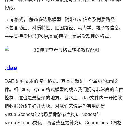
修改。
. obj 格式， 静态多边形模型 - 附带 UV 信息及材质路径！
不包含动画、材质特性、贴图路径、动力学、粒子等信息。
主要支持多边形(Polygons)模型。是最受欢迎的格式。
.
dae
DAE 是纯文本的模型格式，其本质就是一个单纯的xml文
件。相比fbx，对dae格式模型的载入我们拥有非常高的自由
控制，这也是最复杂的地方。基本上，dae文件内一开始就
把数据分成了好几大块。对我们来说最为有用的是
VisualScenes(包含场景骨骼节点树)、Nodes(与
VisualScenes类似，两者或互为补充)、Geometries（网格