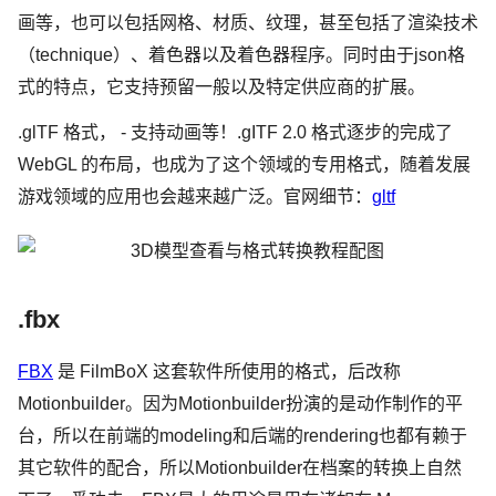
画等，也可以包括网格、材质、纹理，甚至包括了渲染技术
（technique）、着色器以及着色器程序。同时由于json格
式的特点，它支持预留一般以及特定供应商的扩展。
.glTF 格式， - 支持动画等！.gITF 2.0 格式逐步的完成了
WebGL 的布局，也成为了这个领域的专用格式，随着发展
游戏领域的应用也会越来越广泛。官网细节：
gltf
.fbx
FBX
是 FilmBoX 这套软件所使用的格式，后改称
Motionbuilder。因为Motionbuilder扮演的是动作制作的平
台，所以在前端的modeling和后端的rendering也都有赖于
其它软件的配合，所以Motionbuilder在档案的转换上自然