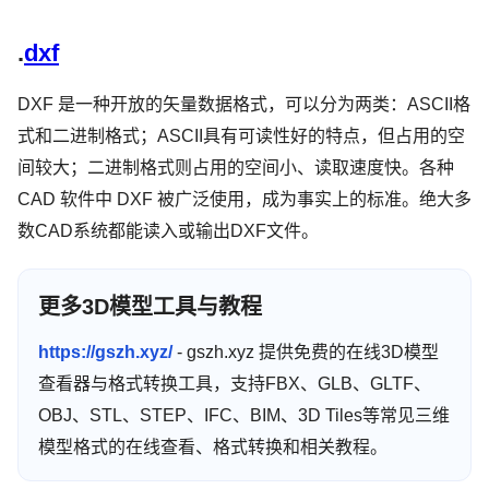
.
dxf
DXF 是一种开放的矢量数据格式，可以分为两类：ASCII格
式和二进制格式；ASCII具有可读性好的特点，但占用的空
间较大；二进制格式则占用的空间小、读取速度快。各种
CAD 软件中 DXF 被广泛使用，成为事实上的标准。绝大多
数CAD系统都能读入或输出DXF文件。
更多3D模型工具与教程
https://gszh.xyz/
- gszh.xyz 提供免费的在线3D模型
查看器与格式转换工具，支持FBX、GLB、GLTF、
OBJ、STL、STEP、IFC、BIM、3D Tiles等常见三维
模型格式的在线查看、格式转换和相关教程。