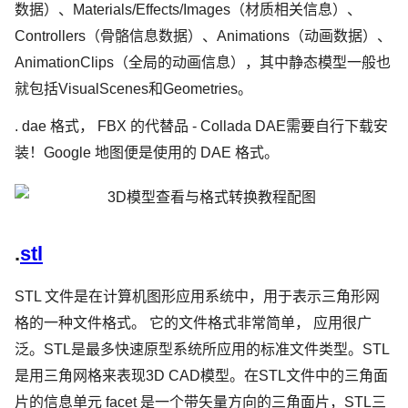
数据）、Materials/Effects/Images（材质相关信息）、
Controllers（骨骼信息数据）、Animations（动画数据）、
AnimationClips（全局的动画信息），其中静态模型一般也
就包括VisualScenes和Geometries。
. dae 格式， FBX 的代替品 - Collada DAE需要自行下载安
装！Google 地图便是使用的 DAE 格式。
.
stl
STL 文件是在计算机图形应用系统中，用于表示三角形网
格的一种文件格式。 它的文件格式非常简单， 应用很广
泛。STL是最多快速原型系统所应用的标准文件类型。STL
是用三角网格来表现3D CAD模型。在STL文件中的三角面
片的信息单元 facet 是一个带矢量方向的三角面片，STL三