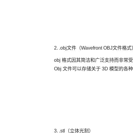
2. .obj文件（Wavefront OBJ文件格
obj 格式因其简洁和广泛支持而非常受
Obj 文件可以存储关于 3D 模型
3. .stl（立体光刻）