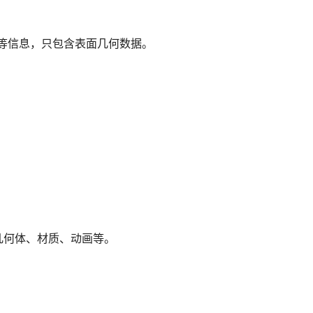
理等信息，只包含表面几何数据。
几何体、材质、动画等。