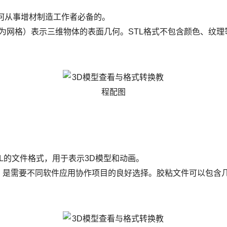
任何从事增材制造工作者必备的。
也称为网格）表示三维物体的表面几何。STL格式不包含颜色、纹
L的文件格式，用于表示3D模型和动画。
性，是需要不同软件应用协作项目的良好选择。胶粘文件可以包含