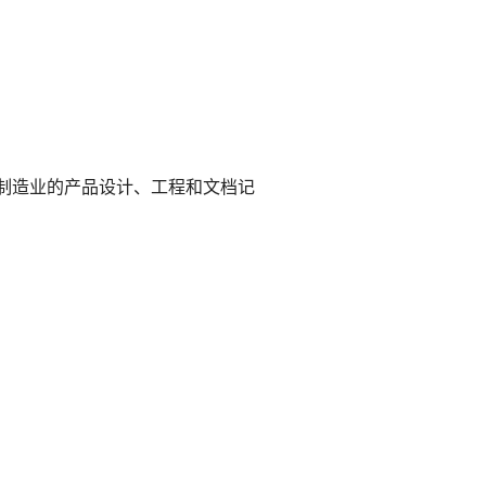
于制造业的产品设计、工程和文档记