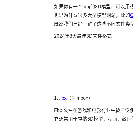
如果你有一个.obj的3D模型，可以用
也是为什么很多大型模型网站，比如
C
既然我们已经了解了这些不同文件类
2024年8大最佳3D文件格式
1.
.fbx
（Filmbox）
Fbx 文件在游戏和电影行业中被广泛使用
它通常用于存储3D模型、动画、纹理等