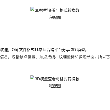
式）
欢迎。Obj 文件格式非常适合跨平台分享 3D 模型。
的各种信息，包括顶点位置、顶点法线、纹理坐标和多边形面，所以