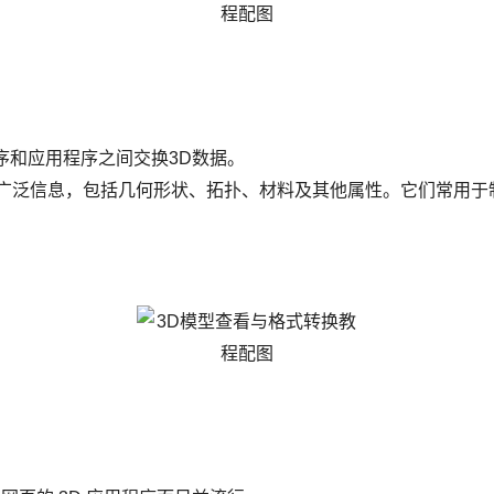
序和应用程序之间交换3D数据。
的广泛信息，包括几何形状、拓扑、材料及其他属性。它们常用