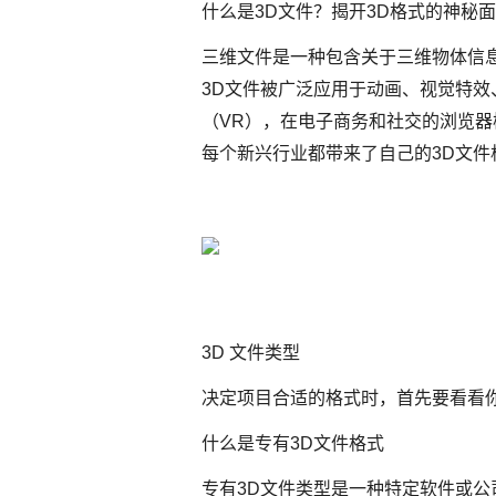
什么是3D文件？揭开3D格式的神秘
三维文件是一种包含关于三维物体信
3D文件被广泛应用于动画、视觉特效
（VR），在电子商务和社交的浏览器
每个新兴行业都带来了自己的3D文
3D 文件类型
决定项目合适的格式时，首先要看看
什么是专有3D文件格式
专有3D文件类型是一种特定软件或公司特有的