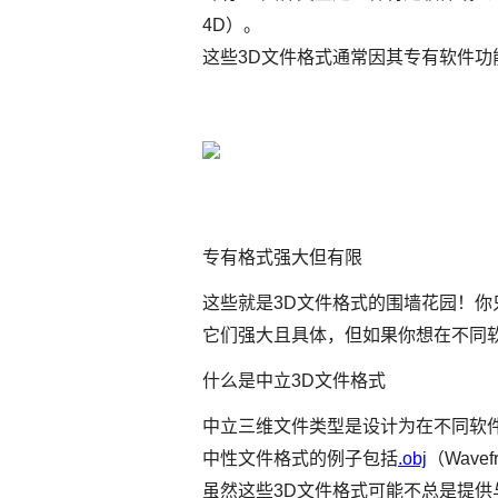
4D）。
这些3D文件格式通常因其专有软件
专有格式强大但有限
这些就是3D文件格式的围墙花园！你
它们强大且具体，但如果你想在不同
什么是中立3D文件格式
中立三维文件类型是设计为在不同软
中性文件格式的例子包括
.obj
（Wavef
虽然这些3D文件格式可能不总是提