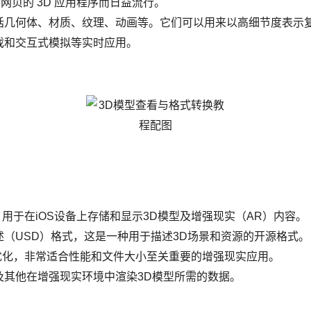
容基于网页的 3D 应用程序而日益流行。
括几何体、材质、纹理、动画等。它们可以用来以高细节度表示
戏和交互式模拟等实时应用。
用于在iOS设备上存储和显示3D模型及增强现实（AR）内容。
（USD）格式，这是一种用于描述3D场景和资源的开源格式。
优化，非常适合性能和文件大小至关重要的增强现实应用。
及其他在增强现实环境中渲染3D模型所需的数据。