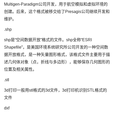
Multigen-Paradigm公司开发，用于航空模拟和虚拟环境的
创建。后来，这个格式被移交给了Presagis公司继续开发和
维护。
.shp
shp是“空间数据开放”格式的文件。shp全称“ESRI
Shapefile”，是美国环境系统研究所公司开发的一种空间数
据开放格式，是一种矢量图形格式，该格式文件主要用于描
述几何体对象（点，折线与多边形），能够保存几何图形的
位置及相关属性。
.stl
3d打印一般用stl格式的3d文件，3d打印机识别STL格式的
文件
dxf