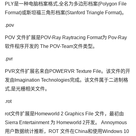
PLY是一种电脑档案格式,全名为多边形档案(Polygon File
Format)或斯坦福三角形档案(Stanford Triangle Format)。
.pov
POV 文件扩展是POV-Ray Raytracing Format为 Pov-Ray
软件程序开发的 The POV-Team文件类型。
.pvr
PVR文件扩展名来自POWERVR Texture File。该文件的开
发由Imagination Technologies完成。该文件属于二进制格
式,是光栅相关文件。
.rot
rot文件扩展是Homeworld 2 Graphics File 文件，最初由
Sierra Entertainment 为 Homeworld 2开发。 Annoymous
用户数据统计推断，ROT 文件在China和使用Windows 10