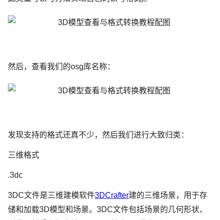
然后，查看我们的osg库名称：
发现支持的格式还真不少，然后我们进行大致归类：
三维格式
.3dc
3DC文件是三维建模软件
3DCrafter
建的三维场景，用于存
储和加载3D模型和场景。3DC文件包括场景的几何形状、