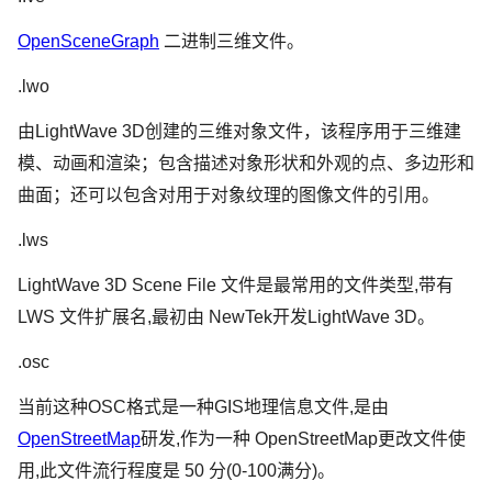
OpenSceneGraph
二进制三维文件。
.lwo
由LightWave 3D创建的三维对象文件，该程序用于三维建
模、动画和渲染；包含描述对象形状和外观的点、多边形和
曲面；还可以包含对用于对象纹理的图像文件的引用。
.lws
LightWave 3D Scene File 文件是最常用的文件类型,带有
LWS 文件扩展名,最初由 NewTek开发LightWave 3D。
.osc
当前这种OSC格式是一种GIS地理信息文件,是由
OpenStreetMap
研发,作为一种 OpenStreetMap更改文件使
用,此文件流行程度是 50 分(0-100满分)。