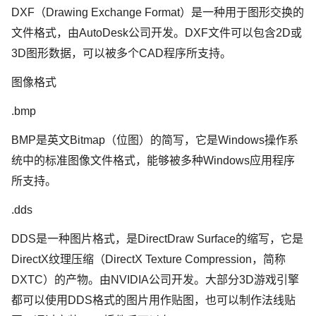
DXF（Drawing Exchange Format）是一种用于图形交换的
文件格式，由AutoDesk公司开发。DXF文件可以包含2D或
3D图形数据，可以被多个CAD程序所支持。
图像格式
.bmp
BMP是英文Bitmap（位图）的简写，它是Windows操作系
统中的标准图像文件格式，能够被多种Windows应用程序
所支持。
.dds
DDS是一种图片格式，是DirectDraw Surface的缩写，它是
DirectX纹理压缩（DirectX Texture Compression，简称
DXTC）的产物。由NVIDIA公司开发。大部分3D游戏引擎
都可以使用DDS格式的图片用作贴图，也可以制作法线贴