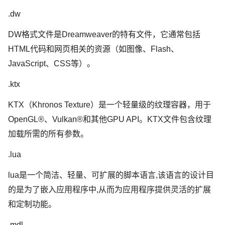
.dw
DW格式文件是Dreamweaver的特有文件，它通常包括
HTML代码和网页相关的资源（如图像、Flash、
JavaScript、CSS等）。
.ktx
KTX（Khronos Texture）是一个轻量级的纹理容器，用于
OpenGL®、Vulkan®和其他GPU API。KTX文件包含纹理
加载所需的所有参数。
.lua
lua是一个简洁、轻量、可扩展的脚本语言,该语言的设计目
的是为了嵌入应用程序中,从而为应用程序提供灵活的扩展
和定制功能。
.mdl