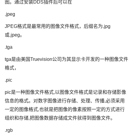
图。通过安装DDS插件后可以在
.jpeg
JPEG格式是最常用的图像文件格式，后缀名为.jpg
或.jpeg。
.tga
tga是由美国Truevision公司为其显示卡开发的一种图像文件
格式，
.pic
pic是一种图像文件格式,以图像文件格式是记录和存储影像
信息的格式。对数字图像进行存储、处理、传播,必须采用
一定的图像格式,也就是把图像的像素按照一定的方式进行
组织和存储,把图像数据存储成文件就得到图像文件。
.rgb