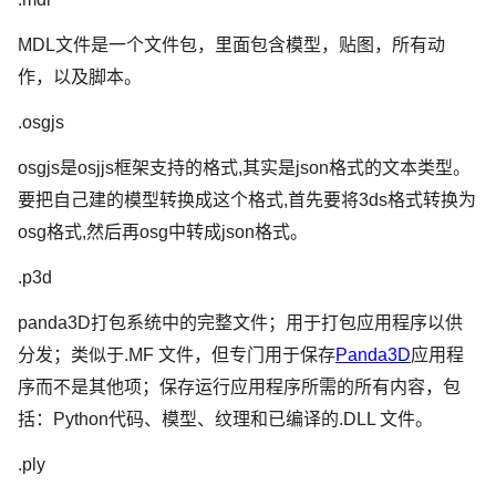
MDL文件是一个文件包，里面包含模型，贴图，所有动
作，以及脚本。
.osgjs
osgjs是osjjs框架支持的格式,其实是json格式的文本类型。
要把自己建的模型转换成这个格式,首先要将3ds格式转换为
osg格式,然后再osg中转成json格式。
.p3d
panda3D打包系统中的完整文件；用于打包应用程序以供
分发；类似于.MF 文件，但专门用于保存
Panda3D
应用程
序而不是其他项；保存运行应用程序所需的所有内容，包
括：Python代码、模型、纹理和已编译的.DLL 文件。
.ply