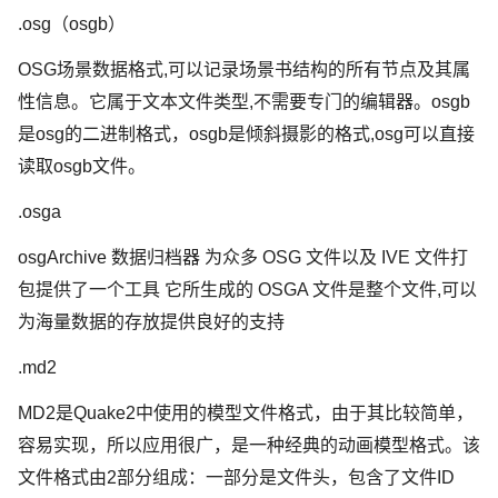
.osg（osgb）
OSG场景数据格式,可以记录场景书结构的所有节点及其属
性信息。它属于文本文件类型,不需要专门的编辑器。osgb
是osg的二进制格式，osgb是倾斜摄影的格式,osg可以直接
读取osgb文件。
.osga
osgArchive 数据归档器 为众多 OSG 文件以及 IVE 文件打
包提供了一个工具 它所生成的 OSGA 文件是整个文件,可以
为海量数据的存放提供良好的支持
.md2
MD2是Quake2中使用的模型文件格式，由于其比较简单，
容易实现，所以应用很广，是一种经典的动画模型格式。该
文件格式由2部分组成：一部分是文件头，包含了文件ID