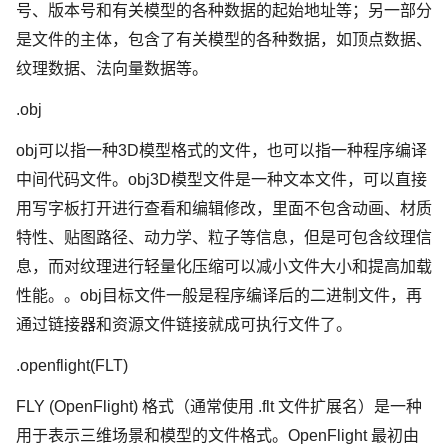
号、版本号和有关模型的各种数据的起始地址等；另一部分
是文件的主体，包含了有关模型的各种数据，如顶点数据、
纹理数据、法向量数据等。
.obj
obj可以指一种3D模型格式的文件，也可以指一种程序编译
中间代码文件。obj3D模型文件是一种文本文件，可以直接
用写字板打开进行查看和编辑修改，里面不包含动画、材质
特性、贴图路径、动力学、粒子等信息，但是可包含纹理信
息，而对纹理进行轻量化压缩可以减小文件大小和提高加载
性能。。obj目标文件一般是程序编译后的二进制文件，再
通过链接器和资源文件链接就成可执行文件了。
.openflight(FLT)
FLY (OpenFlight) 格式（通常使用 .flt 文件扩展名）是一种
用于表示三维场景和模型的文件格式。OpenFlight 最初由