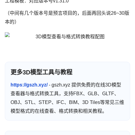
工程模板：对应版本号v1.31.0
（中间有几个版本号是预言项目的，后面再回头说26~30版
本的）
更多3D模型工具与教程
https://gszh.xyz/
- gszh.xyz 提供免费的在线3D模型
查看器与格式转换工具，支持FBX、GLB、GLTF、
OBJ、STL、STEP、IFC、BIM、3D Tiles等常见三维
模型格式的在线查看、格式转换和相关教程。