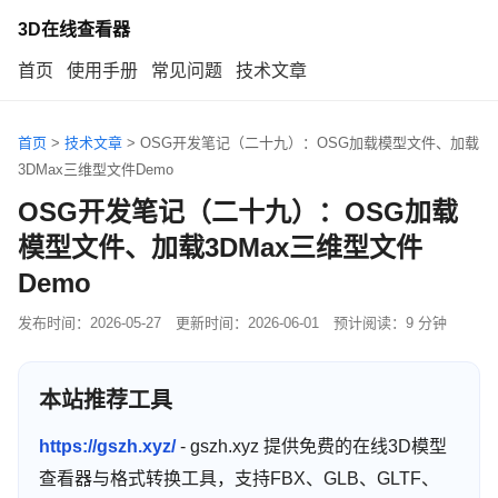
3D在线查看器
首页
使用手册
常见问题
技术文章
首页
>
技术文章
>
OSG开发笔记（二十九）：OSG加载模型文件、加载
3DMax三维型文件Demo
OSG开发笔记（二十九）：OSG加载
模型文件、加载3DMax三维型文件
Demo
发布时间：
2026-05-27
更新时间：
2026-06-01
预计阅读：9 分钟
本站推荐工具
https://gszh.xyz/
- gszh.xyz 提供免费的在线3D模型
查看器与格式转换工具，支持FBX、GLB、GLTF、