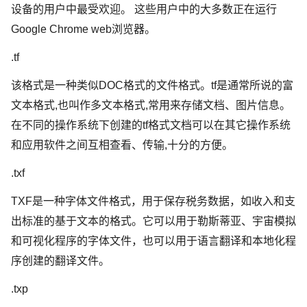
设备的用户中最受欢迎。 这些用户中的大多数正在运行
Google Chrome web浏览器。
.tf
该格式是一种类似DOC格式的文件格式。tf是通常所说的富
文本格式,也叫作多文本格式,常用来存储文档、图片信息。
在不同的操作系统下创建的tf格式文档可以在其它操作系统
和应用软件之间互相查看、传输,十分的方便。
.txf
TXF是一种字体文件格式，用于保存税务数据，如收入和支
出标准的基于文本的格式。它可以用于勒斯蒂亚、宇宙模拟
和可视化程序的字体文件，也可以用于语言翻译和本地化程
序创建的翻译文件。
.txp