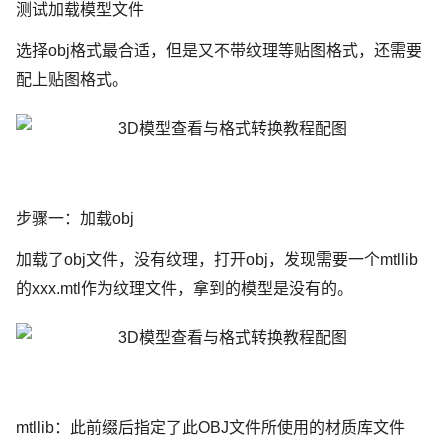
测试加载模型文件
选择obj格式最合适，但是又不带纹理等贴图格式，还需要
配上贴图格式。
步骤一：加载obj
加载了obj文件，没有纹理，打开obj，发现需要一个mtllib
的xxx.mtl作为纹理文件，拿到的模型是没有的。
mtllib：此前缀后指定了此OBJ文件所使用的材质库文件