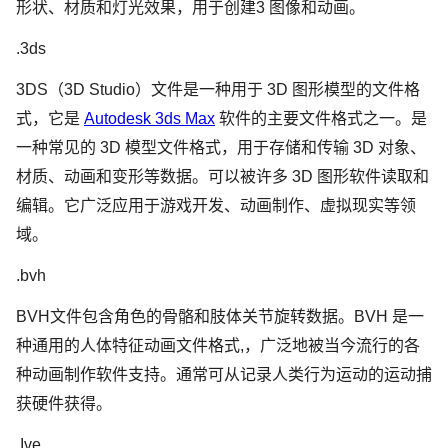
形状、材质和灯光效果，用于创建3 图像和动画。
.3ds
3DS（3D Studio）文件是一种用于 3D 图形模型的文件格
式，它是
Autodesk 3ds Max
软件的主要文件格式之一。是
一种常见的 3D 模型文件格式，用于存储和传输 3D 对象、
材质、动画和变形等数据。可以被许多 3D 图形软件读取和
编辑。它广泛应用于游戏开发、动画制作、虚拟现实等领
域。
.bvh
BVH文件包含角色的骨骼和肢体关节旋转数据。BVH 是一
种通用的人体特征动画文件格式,，广泛地被当今流行的各
种动画制作软件支持。通常可从记录人类行为运动的运动捕
获硬件获得。
.Ive