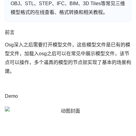
OBJ、STL、STEP、IFC、BIM、3D Tiles等常见三维
模型格式的在线查看、格式转换和相关教程。
前言
Osg深入之后需要打开模型文件，这些模型文件是已有的模
型文件，加载入osg之后可以在常见中展示模型文件，该节
点可以操作，多个逼真的模型的节点就实现了基本的场景构
建。
Demo