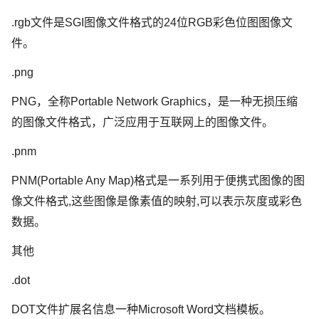
.rgb文件是SGI图像文件格式的24位RGB彩色位图图像文
件。
.png
PNG，全称Portable Network Graphics，是一种无损压缩
的图像文件格式，广泛应用于互联网上的图像文件。
.pnm
PNM(Portable Any Map)格式是一系列用于便携式图像的图
像文件格式,这些图像是像素值的映射,可以表示灰度或彩色
数据。
其他
.dot
DOT文件扩展名信息一种Microsoft Word文档模板。