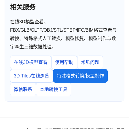
相关服务
在线3D模型查看、
FBX/GLB/GLTF/OBJ/STL/STEP/IFC/BIM格式查看与
转换、特殊格式人工转换、模型修复、模型制作与数
字孪生三维数据处理。
在线3D模型查看
使用帮助
常见问题
3D Tiles在线浏览
特殊格式转换/模型制作
微信联系
本地转换工具