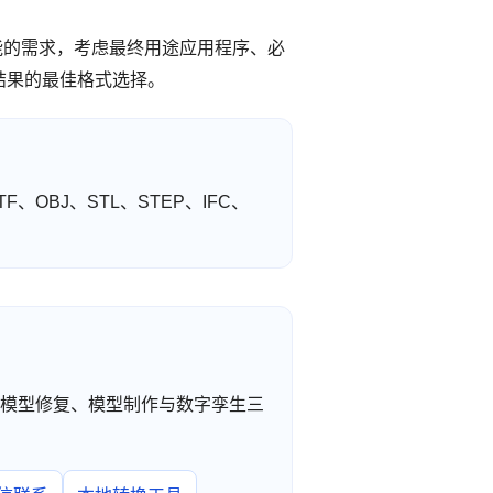
能的需求，考虑最终用途应用程序、必
结果的最佳格式选择。
F、OBJ、STL、STEP、IFC、
工转换、模型修复、模型制作与数字孪生三