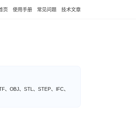
首页
使用手册
常见问题
技术文章
F、OBJ、STL、STEP、IFC、