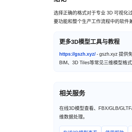
选择正确的格式对于专业 3D 可视
要功能和整个生产工作流程中的软件
更多3D模型工具与教程
https://gszh.xyz/
- gszh.xyz
BIM、3D Tiles等常见三维模
相关服务
在线3D模型查看、FBX/GLB/GL
维数据处理。