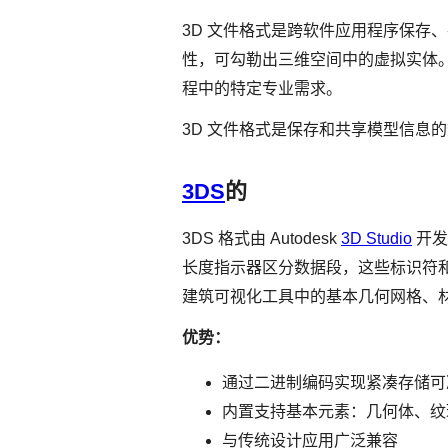
3D 文件格式是跨软件应用程序保存
性，可勾勒出三维空间中的虚拟实体。
程中的特定专业需求。
3D 文件格式是保存和共享模型信息
3DS
的
3DS 格式由 Autodesk
3D Studio
开发
长度指示器区分数据段，这些标识符和
建筑可视化工具中的基本几何网格、
优势：
通过二进制编码实现紧凑存储可减
内置支持基本元素：几何体、纹
与传统设计应用广泛兼容