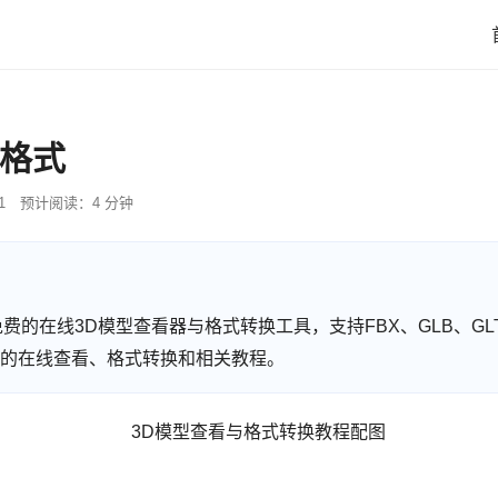
件格式
1
预计阅读：4 分钟
 提供免费的在线3D模型查看器与格式转换工具，支持FBX、GLB、GLT
型格式的在线查看、格式转换和相关教程。