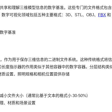
、共享和理解三维模型信息的数字基准。这些专门的文件格式包
数字可视化领域包括五种主要格式：3D、STL、OBJ、
FBX
和
的数字基准
，作为用于保存三维信息的二进制文件系统。这种传统格式将信
长度指示器的作用类似于其他容器中的数字容器。分层结构类似于
材质设置、照明规格和相机位置提供存储
小文件大小（通常比基于文本的格式小 30-50%）
理、材质和场景设置