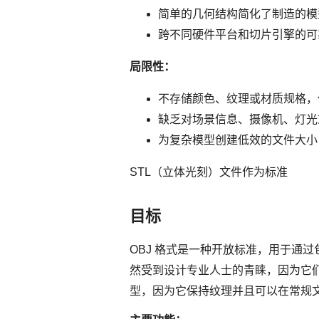
简单的几何结构简化了制造的模
跨不同硬件平台和切片引擎的可
局限性：
不存储颜色、纹理或材质规格，
缺乏对场景信息、摄像机、灯光
为复杂模型创建低效的文件大小（
STL（立体光刻）文件作为标准
目标
OBJ 格式是一种开放标准，用于通过
然受到设计专业人士的青睐，因为它们结
型，因为它保持纹理并且可以在常规