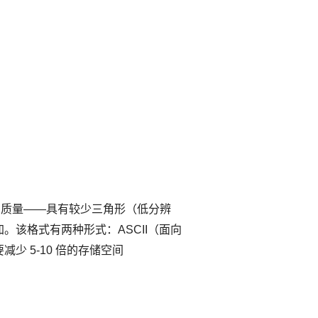
印质量——具有较少三角形（低分辨
该格式有两种形式：ASCII（面向
 5-10 倍的存储空间