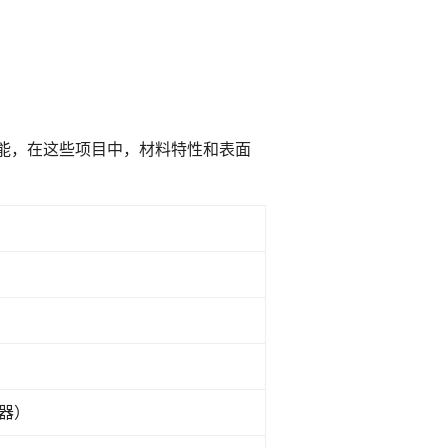
化功能，在这些项目中，材料特性和表面
）
器）