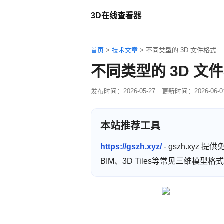
3D在线查看器
首页
>
技术文章
>
不同类型的 3D 文件格式
不同类型的 3D 文
发布时间：
2026-05-27
更新时间：
2026-06-0
本站推荐工具
https://gszh.xyz/
- gszh.xyz
BIM、3D Tiles等常见三维模