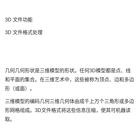
3D 文件功能
3D 文件格式处理
几何几何形状是三维模型的形状。任何3D模型都是点、线
和平面的集合。在三维艺术中，这些被称为顶点、边和多边
形（或面）。
三维模型的编码几何三维几何体由成千上万个三角形或多边
形网格组成。3D文件格式将这些信息压缩，使其可机器读
取。