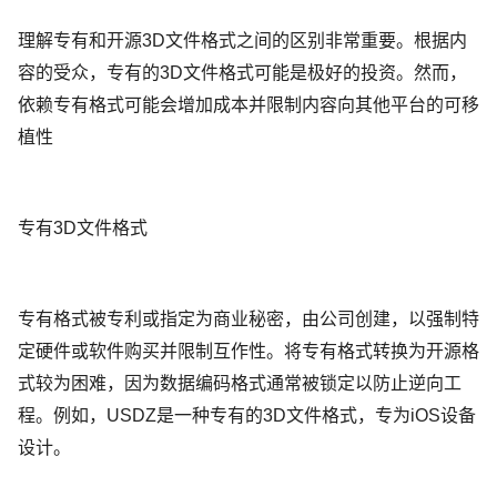
理解专有和开源3D文件格式之间的区别非常重要。根据内
容的受众，专有的3D文件格式可能是极好的投资。然而，
依赖专有格式可能会增加成本并限制内容向其他平台的可移
植性
专有3D文件格式
专有格式被专利或指定为商业秘密，由公司创建，以强制特
定硬件或软件购买并限制互作性。将专有格式转换为开源格
式较为困难，因为数据编码格式通常被锁定以防止逆向工
程。例如，USDZ是一种专有的3D文件格式，专为iOS设备
设计。