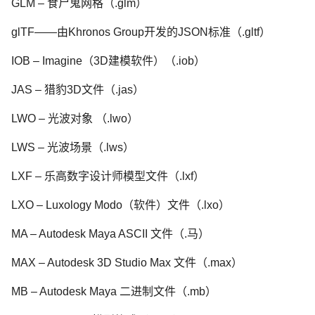
GLM – 食尸鬼网格（.glm）
glTF——由Khronos Group开发的JSON标准（.gltf）
IOB – Imagine（3D建模软件）（.iob）
JAS – 猎豹3D文件（.jas）
LWO – 光波对象 （.lwo）
LWS – 光波场景（.lws）
LXF – 乐高数字设计师模型文件（.lxf）
LXO – Luxology Modo（软件）文件（.lxo）
MA – Autodesk Maya ASCII 文件（.马）
MAX – Autodesk 3D Studio Max 文件（.max）
MB – Autodesk Maya 二进制文件（.mb）