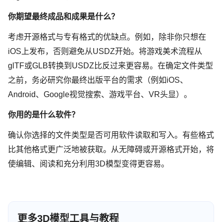
你期望最终成品和成果是什么？
考虑开源格式与专有格式的优缺点。例如，除非你只想在
iOS上发布，否则避免从USDZ开始。将游戏美术流程从
glTF或GLB转换到USDZ比反过来更容易。在确定文件类型
之前，务必研究你最终出版平台的需求（例如iOS、
Android、Google视觉搜索、游戏平台、VR头显）。
你用的是什么软件？
确认你选择的文件类型是否可用软件读取和写入。有些格式
比其他格式更广泛地被获取。从无障碍或开源格式开始，将
使编辑、阅读和充分利用3D模型变得更容易。
更多3D模型工具与教程