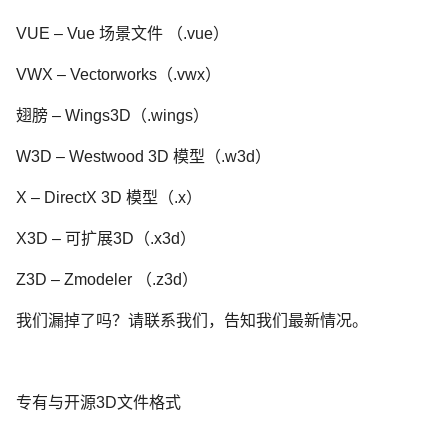
VUE – Vue 场景文件 （.vue）
VWX – Vectorworks（.vwx）
翅膀 – Wings3D（.wings）
W3D – Westwood 3D 模型（.w3d）
X – DirectX 3D 模型（.x）
X3D – 可扩展3D（.x3d）
Z3D – Zmodeler （.z3d）
我们漏掉了吗？请联系我们，告知我们最新情况。
专有与开源3D文件格式