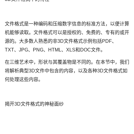
文件格式是一种编码和压缩数字信息的标准方法，以便计算
机能够读取。文件格式可以是授权的、免费的、专有的或开
源的。大多数人熟悉的非3D文件格式示例包括PDF、
TXT、JPG、PNG、HTML、XLS和DOC文件。
在三维艺术中，形状与其覆盖物是不同的。在本节中，我们
将解析典型3D文件中包含的内容，以及各种3D文件格式如
何处理这些内容。
揭开3D文件格式的神秘面纱