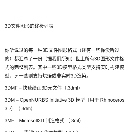
3D文件图形的终极列表
你听说过的每一种3D文件图形格式（还有一些你没听过
的）都汇总了一份（据我们所知）世上所有3D图形文件格
式的完整列表。其中一些3D模型格式类型支持实时构建模
型，另一些则支持烘焙或非实时3D渲染。
3DMF – 快速绘画3D元文件（.3dmf）
3DM – OpenNURBS Initiative 3D 模型（用于 Rhinoceros
3D）（.3dm）
3MF – Microsoft3D 制造格式 （.3mf）