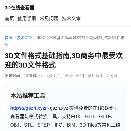
3D在线查看器
首页
使用手册
常见问题
技术文章
首页
>
技术文章
>
3D文件格式基础指南,3D商务中最受欢迎的3D文件格
式
3D文件格式基础指南,3D商务中最受欢
迎的3D文件格式
发布时间：
2026-05-27
更新时间：
2026-06-13
预计阅读：7 分钟
本站推荐工具
https://gszh.xyz/
- gszh.xyz 提供免费的在线3D模型
查看器与格式转换工具，支持FBX、GLB、GLTF、
OBJ、STL、STEP、IFC、BIM、3D Tiles等常见三维