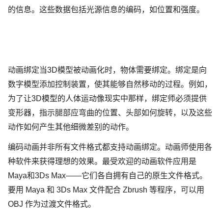
的信息。这些数据包括光源信息的编码，如位置和强度。
动画绑定当3D模型被动画化时，物体需要绑定。绑定是向
数字模型添加控制装置，使其能够自然移动的过程。例如，
为了让3D模型的人体运动像现实中那样，绑定师必须提供
变形器，指示腿部应弯曲的位置、头部如何旋转，以及这些
动作如何产生其他细微差别的动作。
编码动画并非所有文件格式都支持动画绑定。动画师使用各
种软件来获得理想的效果。最受欢迎的动画软件应用是
Maya和3Ds Max——它们各自拥有自己的原生文件格式。
要用 Maya 和 3Ds Max 文件配合 Zbrush 等程序，可以用
OBJ 作为过渡文件格式。