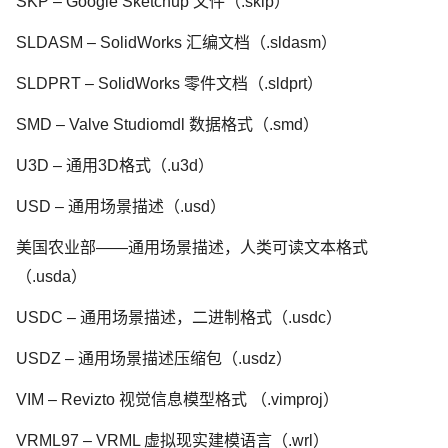
SKP – Google Sketchup 文件（.skip）
SLDASM – SolidWorks 汇编文档（.sldasm）
SLDPRT – SolidWorks 零件文档（.sldprt）
SMD – Valve Studiomdl 数据格式（.smd）
U3D – 通用3D格式（.u3d）
USD – 通用场景描述（.usd）
美国农业部——通用场景描述，人类可读文本格式
（.usda）
USDC – 通用场景描述，二进制格式（.usdc）
USDZ – 通用场景描述压缩包（.usdz）
VIM – Revizto 视觉信息模型格式 （.vimproj）
VRML97 – VRML 虚拟现实建模语言（.wrl）