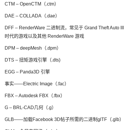
CTM – OpenCTM（.ctm）
DAE – COLLADA（.dae）
DFF – RenderWare 二进制流，常见于 Grand Theft Auto III
时代的游戏以及其他 RenderWare 游戏
DPM – deepMesh（.dpm）
DTS – 扭矩游戏引擎（.dts)
EGG – Panda3D 引擎
事实——Electric Image（.fac）
FBX – Autodesk FBX（.fbx）
G – BRL-CAD几何（.g）
GLB——加载Facebook 3D帖子所需的二进制glTF（.glb）