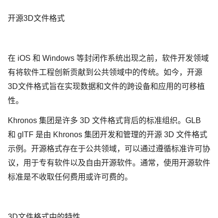
开源3D文件格式
在 iOS 和 Windows 等封闭作系统出现之前，软件开发领域
有将软件工程创新贡献到公共领域中的传统。如今，开源
3D文件格式旨在实现数据和文件的跨设备和应用的可移植
性。
Khronos 集团是许多 3D 文件格式背后的标准组织。GLB
和 glTF 是由 Khronos 集团开发和管理的开源 3D 文件格式
示例。开源格式存在于公共领域，可以通过遵循标准许可协
议，用于专有软件以及自由开源软件。通常，使用开源软件
标准是不收取任何费用或许可费的。
3D文件格式中的特性