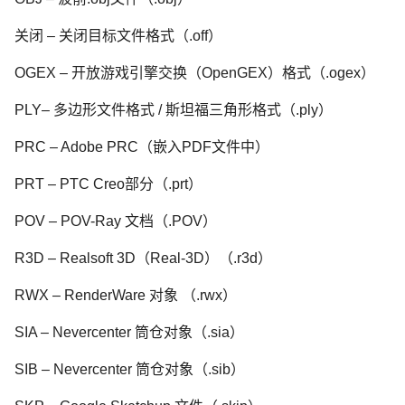
关闭 – 关闭目标文件格式（.off）
OGEX – 开放游戏引擎交换（OpenGEX）格式（.ogex）
PLY– 多边形文件格式 / 斯坦福三角形格式（.ply）
PRC – Adobe PRC（嵌入PDF文件中）
PRT – PTC Creo部分（.prt）
POV – POV-Ray 文档（.POV）
R3D – Realsoft 3D（Real-3D）（.r3d）
RWX – RenderWare 对象 （.rwx）
SIA – Nevercenter 筒仓对象（.sia）
SIB – Nevercenter 筒仓对象（.sib）