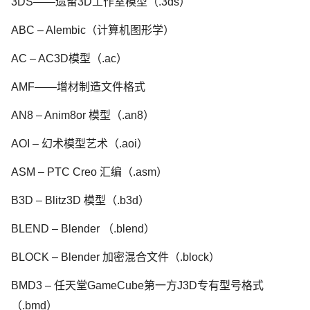
3DS——遗留3D工作室模型（.3ds）
ABC – Alembic（计算机图形学）
AC – AC3D模型（.ac）
AMF——增材制造文件格式
AN8 – Anim8or 模型（.an8）
AOI – 幻术模型艺术（.aoi）
ASM – PTC Creo 汇编（.asm）
B3D – Blitz3D 模型（.b3d）
BLEND – Blender （.blend）
BLOCK – Blender 加密混合文件（.block）
BMD3 – 任天堂GameCube第一方J3D专有型号格式
（.bmd）