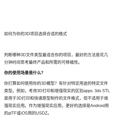
如何为你的3D项目选择合适的格式
判断哪种3D文件类型最适合你的项目，最好的方法是花几
分钟时间思考最终产品和所需的可移植性。
你的使用场景是什么？
你打算如何使用你的3D模型？有针对特定用途的特定文件
类型。例如，考虑3D打印和增强现实的区别apps. 3ds STL
是用于3D打印和快速原型制作的文件格式，但不适用于增
强现实应用。作为增强现实应用，更好的选择是Android用
的glTF或iOS用的USDZ。