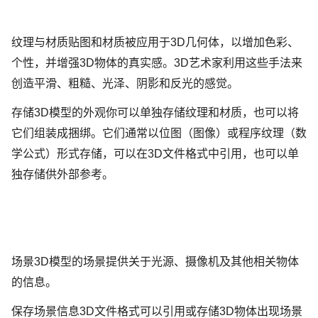
纹理与材质贴图和材质被应用于3D几何体，以增加色彩、
个性，并增强3D物体的真实感。3D艺术家利用这些手法来
创造平滑、粗糙、光泽、阴影和反光的感觉。
存储3D模型的外观你可以单独存储纹理和材质，也可以将
它们组装成捆绑。它们通常以位图（图像）或程序纹理（数
学公式）形式存储，可以在3D文件格式中引用，也可以单
独存储供外部参考。
场景3D模型的场景提供关于光源、摄像机及其他相关物体
的信息。
保存场景信息3D文件格式可以引用或存储3D物体出现场景