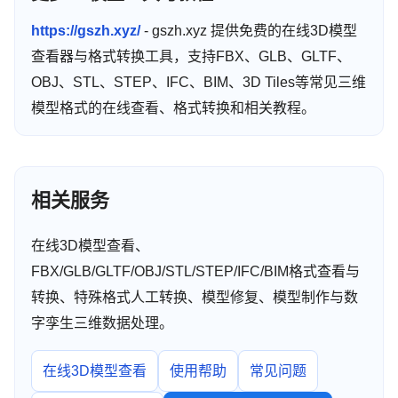
https://gszh.xyz/
- gszh.xyz 提供免费的在线3D模型
查看器与格式转换工具，支持FBX、GLB、GLTF、
OBJ、STL、STEP、IFC、BIM、3D Tiles等常见三维
模型格式的在线查看、格式转换和相关教程。
相关服务
在线3D模型查看、
FBX/GLB/GLTF/OBJ/STL/STEP/IFC/BIM格式查看与
转换、特殊格式人工转换、模型修复、模型制作与数
字孪生三维数据处理。
在线3D模型查看
使用帮助
常见问题