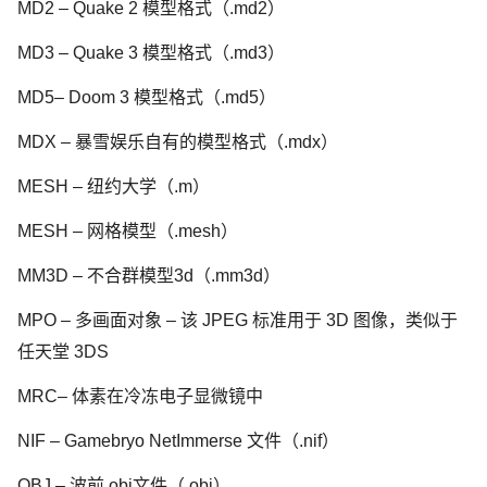
MD2 – Quake 2 模型格式（.md2）
MD3 – Quake 3 模型格式（.md3）
MD5– Doom 3 模型格式（.md5）
MDX – 暴雪娱乐自有的模型格式（.mdx）
MESH – 纽约大学（.m）
MESH – 网格模型（.mesh）
MM3D – 不合群模型3d（.mm3d）
MPO – 多画面对象 – 该 JPEG 标准用于 3D 图像，类似于
任天堂 3DS
MRC– 体素在冷冻电子显微镜中
NIF – Gamebryo NetImmerse 文件（.nif）
OBJ – 波前.obj文件（.obj）