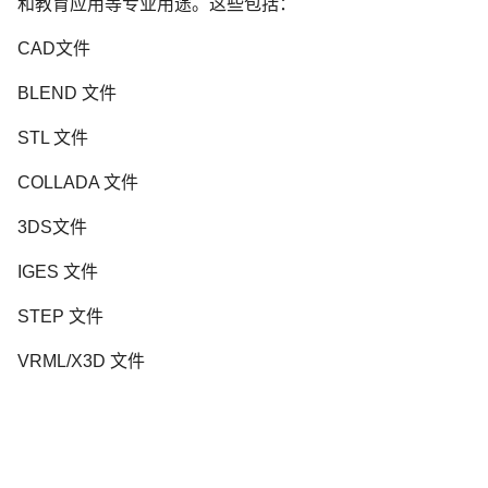
和教育应用等专业用途。这些包括：
CAD文件
BLEND 文件
STL 文件
COLLADA 文件
3DS文件
IGES 文件
STEP 文件
VRML/X3D 文件