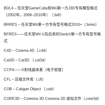
BDL4 – 任天堂GameCube和Wii第一方J3D专有模型格式
（2002年，2006–2010年）（.bdl）
BRRES – 任天堂Wii第一方专有型号格式2010+（.brres）
BFRES——任天堂Wii U及后来的Switch第一方专有型号格
式
C4D – Cinema 4D（.c4d）
Cal3D – Cal3D （.cal3d）
CCP4——X射线晶体素（电子密度）
CFL – 压缩文件库（.cfl）
COB – Caligari Object （.cob）
CORE3D – Coreona 3D Coreona 3D 虚拟文件（.core3d）