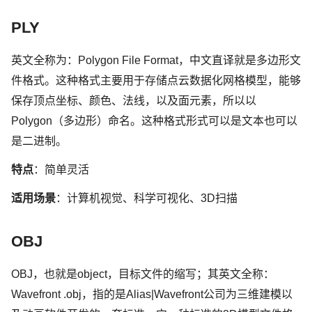
PLY
英文全称为：Polygon File Format，中文直译就是多边形文
件格式。这种格式主要用于存储点云数据化网格模型，能够
保存顶点坐标、颜色、法线，以及面元素，所以以
Polygon（多边形）命名。这种格式形式可以是文本也可以
是二进制。
特点
：简单灵活
适用场景
：计算机视觉、科学可视化、3D扫描
OBJ
OBJ，也就是object，目标文件的缩写；其英文全称：
Wavefront .obj，指的是Alias|Wavefront公司为三维建模以