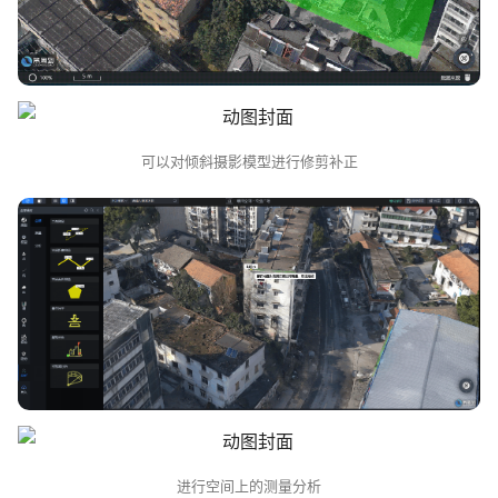
可以对倾斜摄影模型进行修剪补正
进行空间上的测量分析