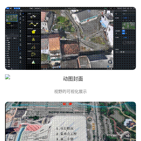
视野的可视化展示