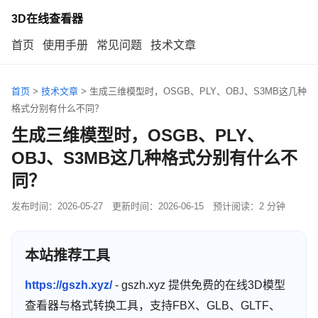
3D在线查看器
首页
使用手册
常见问题
技术文章
首页
>
技术文章
>
生成三维模型时，OSGB、PLY、OBJ、S3MB这几种
格式分别有什么不同？
生成三维模型时，OSGB、PLY、
OBJ、S3MB这几种格式分别有什么不
同？
发布时间：
2026-05-27
更新时间：
2026-06-15
预计阅读：2 分钟
本站推荐工具
https://gszh.xyz/
- gszh.xyz 提供免费的在线3D模型
查看器与格式转换工具，支持FBX、GLB、GLTF、