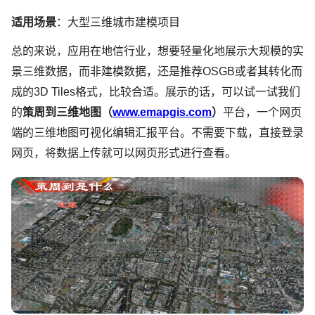
适用场景
：大型三维城市建模项目
总的来说，应用在地信行业，想要轻量化地展示大规模的实
景三维数据，而非建模数据，还是推荐OSGB或者其转化而
成的3D Tiles格式，比较合适。展示的话，可以试一试我们
的
策周到三维地图（
www.emapgis.com
）
平台，一个网页
端的三维地图可视化编辑汇报平台。不需要下载，直接登录
网页，将数据上传就可以网页形式进行查看。