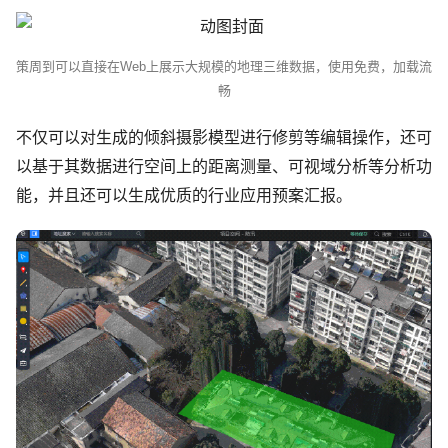
策周到可以直接在Web上展示大规模的地理三维数据，使用免费，加载流
畅
不仅可以对生成的倾斜摄影模型进行修剪等编辑操作，还可
以基于其数据进行空间上的距离测量、可视域分析等分析功
能，并且还可以生成优质的行业应用预案汇报。