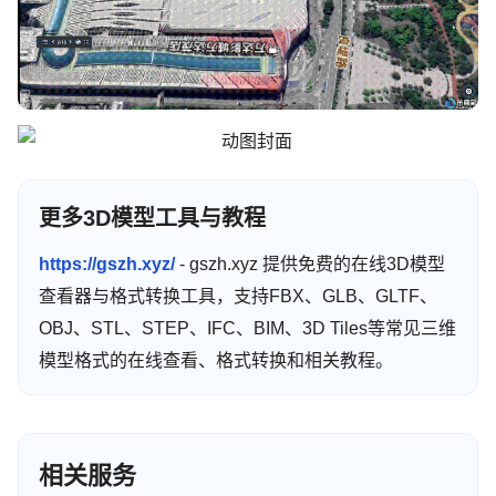
更多3D模型工具与教程
https://gszh.xyz/
- gszh.xyz 提供免费的在线3D模型
查看器与格式转换工具，支持FBX、GLB、GLTF、
OBJ、STL、STEP、IFC、BIM、3D Tiles等常见三维
模型格式的在线查看、格式转换和相关教程。
相关服务