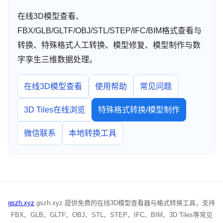
在线3D模型查看、
FBX/GLB/GLTF/OBJ/STL/STEP/IFC/BIM格式查看与
转换、特殊格式人工转换、模型修复、模型制作与数
字孪生三维数据处理。
在线3D模型查看
使用帮助
常见问题
3D Tiles在线浏览
特殊格式转换/模型制作
微信联系
本地转换工具
gszh.xyz
gszh.xyz 提供免费的在线3D模型查看器与格式转换工具，支持
FBX、GLB、GLTF、OBJ、STL、STEP、IFC、BIM、3D Tiles等常见