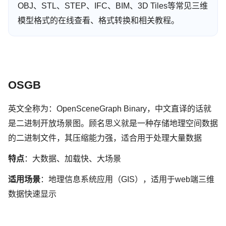
OBJ、STL、STEP、IFC、BIM、3D Tiles等常见三维
模型格式的在线查看、格式转换和相关教程。
OSGB
英文全称为：OpenSceneGraph Binary，中文直译的话就
是二进制开放场景图。顾名思义就是一种存储地理空间数据
的二进制文件，其压缩能力强，适合用于处理大量数据
特点
：大数据、加载快、大场景
适用场景
：地理信息系统应用（GIS），适用于web端三维
数据快速显示