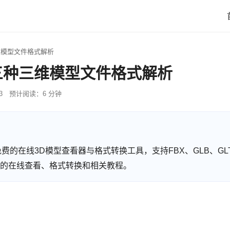
三维模型文件格式解析
P三种三维模型文件格式解析
3
预计阅读：6 分钟
 提供免费的在线3D模型查看器与格式转换工具，支持FBX、GLB、GLT
型格式的在线查看、格式转换和相关教程。