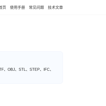
首页
使用手册
常见问题
技术文章
F、OBJ、STL、STEP、IFC、