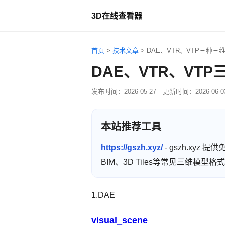
3D在线查看器
首页
>
技术文章
>
DAE、VTR、VTP三种
DAE、VTR、VT
发布时间：
2026-05-27
更新时间：
2026-06-0
本站推荐工具
https://gszh.xyz/
- gszh.xyz
BIM、3D Tiles等常见三维模
1.DAE
visual_scene