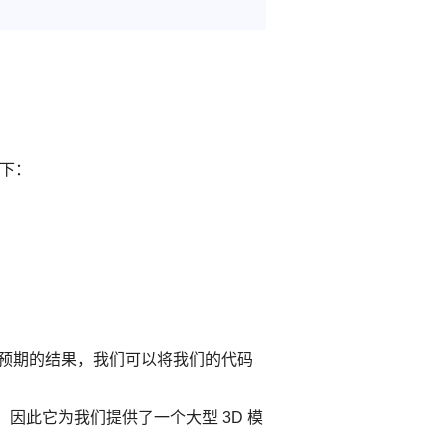
如下：
预期的结果，我们可以将我们的代码
，因此它为我们提供了一个大型 3D 模