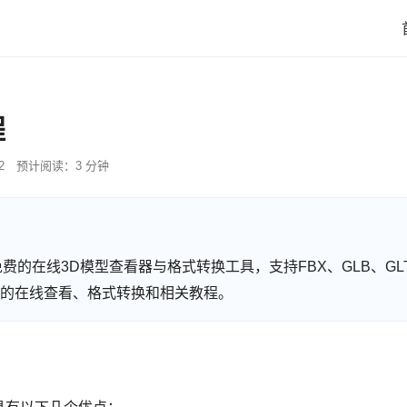
程
2
预计阅读：3 分钟
 提供免费的在线3D模型查看器与格式转换工具，支持FBX、GLB、GLT
型格式的在线查看、格式转换和相关教程。