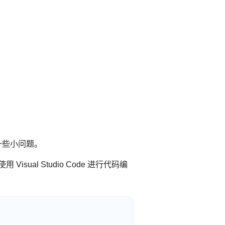
在一些小问题。
Visual Studio Code 进行代码编