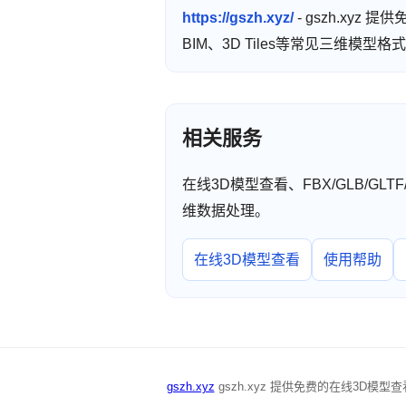
https://gszh.xyz/
- gszh.xyz
BIM、3D Tiles等常见三维模
相关服务
在线3D模型查看、FBX/GLB/GL
维数据处理。
在线3D模型查看
使用帮助
gszh.xyz
gszh.xyz 提供免费的在线3D模型