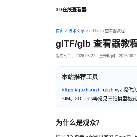
3D在线查看器
首页
>
技术文章
>
glTF/glb 查看器教程
glTF/glb 查看器教
发布时间：
2026-05-27
更新时间：
2026-06-2
本站推荐工具
https://gszh.xyz/
- gszh.xyz
BIM、3D Tiles等常见三维模
为什么是观众？