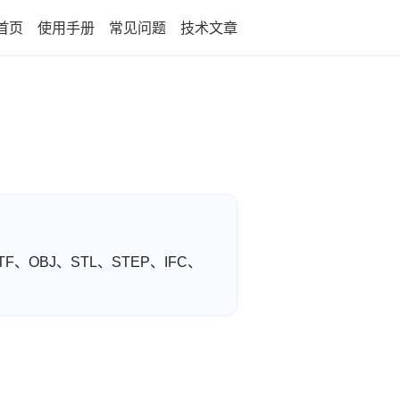
首页
使用手册
常见问题
技术文章
F、OBJ、STL、STEP、IFC、