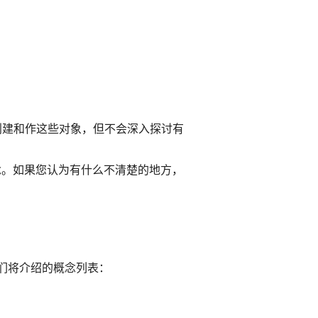
创建和作这些对象，但不会深入探讨有
念。如果您认为有什么不清楚的地方，
是我们将介绍的概念列表：