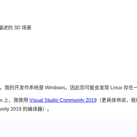
件描述的 3D 场景
编写的。我的开发作系统是 Windows，因此您可能会发现 Linux 存
ows 上，我使用
Visual Studio Community 2019
（更具体地说，我使用 
unity 2019 的编译器）。