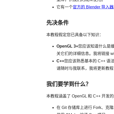
它有一个
官方的 Blender 导
先决条件
本教程假定您已具备以下知识：
OpenGL 3+
您应该知道什么是
关它们的详细信息。我将链接 w
C++
您应该熟悉基本的 C++
请随时与我联系，我将更新教程
我们要学到什么？
本教程涵盖了 OpenGL 和 C++
在 Git 存储库上进行 Fork、克