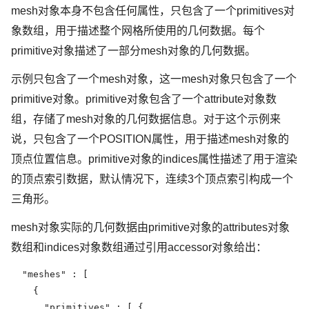
mesh对象本身不包含任何属性，只包含了一个primitives对
象数组，用于描述整个网格所使用的几何数据。每个
primitive对象描述了一部分mesh对象的几何数据。
示例只包含了一个mesh对象，这一mesh对象只包含了一个
primitive对象。primitive对象包含了一个attribute对象数
组，存储了mesh对象的几何数据信息。对于这个示例来
说，只包含了一个POSITION属性，用于描述mesh对象的
顶点位置信息。primitive对象的indices属性描述了用于渲染
的顶点索引数据，默认情况下，连续3个顶点索引构成一个
三角形。
mesh对象实际的几何数据由primitive对象的attributes对象
数组和indices对象数组通过引用accessor对象给出：
  "meshes" : [

    {

      "primitives" : [ {
