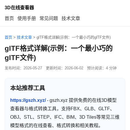
3D在线查看器
首页
使用手册
常见问题
技术文章
首页
>
技术文章
>
glTF格式详解(示例：一个最小巧的glTF文件)
glTF格式详解(示例：一个最小巧的
glTF文件)
发布时间：
2026-05-27
更新时间：
2026-06-02
预计阅读：4 分钟
本站推荐工具
https://gszh.xyz/
- gszh.xyz 提供免费的在线3D模型
查看器与格式转换工具，支持FBX、GLB、GLTF、
OBJ、STL、STEP、IFC、BIM、3D Tiles等常见三维
模型格式的在线查看、格式转换和相关教程。