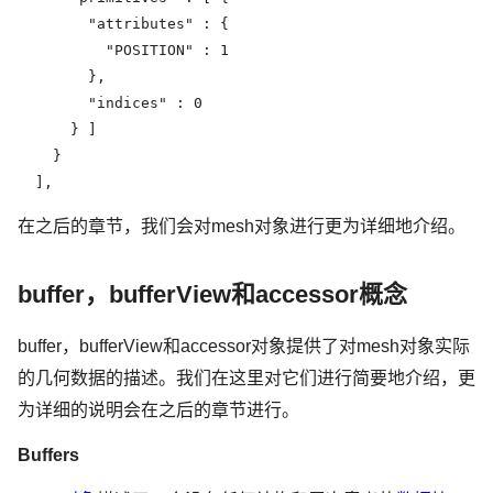
        "attributes" : {

          "POSITION" : 1

        },

        "indices" : 0

      } ]

    }

  ],
在之后的章节，我们会对mesh对象进行更为详细地介绍。
buffer，bufferView和accessor概念
buffer，bufferView和accessor对象提供了对mesh对象实际
的几何数据的描述。我们在这里对它们进行简要地介绍，更
为详细的说明会在之后的章节进行。
Buffers