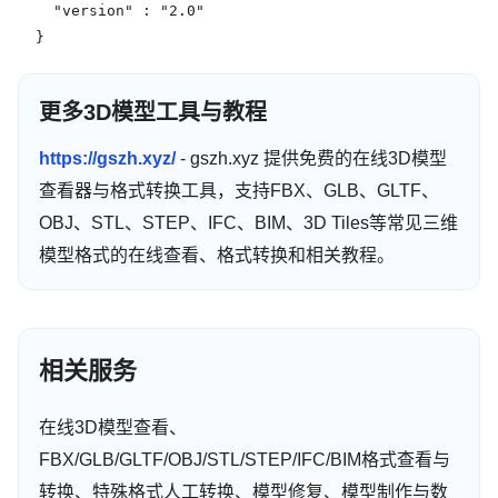
    "version" : "2.0"

  }
更多3D模型工具与教程
https://gszh.xyz/
- gszh.xyz 提供免费的在线3D模型
查看器与格式转换工具，支持FBX、GLB、GLTF、
OBJ、STL、STEP、IFC、BIM、3D Tiles等常见三维
模型格式的在线查看、格式转换和相关教程。
相关服务
在线3D模型查看、
FBX/GLB/GLTF/OBJ/STL/STEP/IFC/BIM格式查看与
转换、特殊格式人工转换、模型修复、模型制作与数