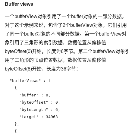
Buffer views
一个bufferView对象引用了一个buffer对象的一部分数据。
对于这个示例来说，包含了2个bufferView对象，它们引用
了同一个buffer对象的不同部分数据。第一个bufferView对
象引用了三角形的索引数据，数据位置从偏移值
byteOffset(0)开始，长度为6字节。第二个bufferView对象引
用了三角形的顶点位置数据，数据位置从偏移值
byteOffset(8)开始，长度为36字节：
  "bufferViews" : [

    {

      "buffer" : 0,

      "byteOffset" : 0,

      "byteLength" : 6,

      "target" : 34963

    },

    {
