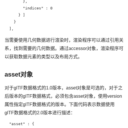
        },

        "indices" : 0

      } ]

    }

  ],
当需要使用几何数据进行渲染时，渲染程序可以通过引用关
系，找到需要的几何数据。通过accessor对象，渲染程序可
以获取数据元素的类型以及布局方式。
asset对象
对于glTF数据格式的1.0版本，asset对象是可选的，对于之
后版本的glTF数据格式，必须包含asset对象，使用version
属性指定glTF数据格式的版本。下面代码表示数据使用
glTF数据格式的2.0版本进行描述：
  "asset" : {
