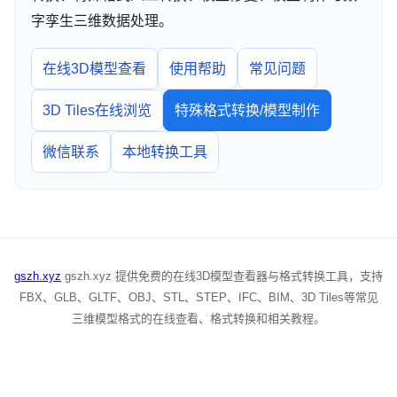
字孪生三维数据处理。
在线3D模型查看
使用帮助
常见问题
3D Tiles在线浏览
特殊格式转换/模型制作
微信联系
本地转换工具
gszh.xyz
gszh.xyz 提供免费的在线3D模型查看器与格式转换工具，支持
FBX、GLB、GLTF、OBJ、STL、STEP、IFC、BIM、3D Tiles等常见
三维模型格式的在线查看、格式转换和相关教程。