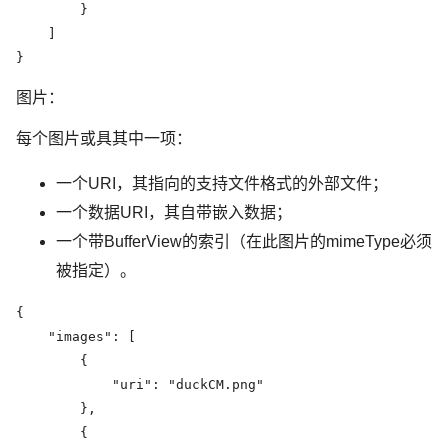
        }

    ]

}
图片：
每个图片或具其中一项：
一个URI，其指向的支持文件格式的外部文件；
一个数据URI，其自带嵌入数据；
一个带BufferView的索引（在此图片的mimeType必须
被指定）。
{

    "images": [

        {

            "uri": "duckCM.png"

        },

        {
