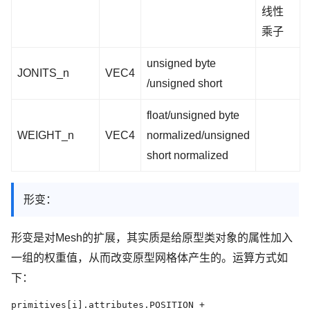
线性
乘子
unsigned byte
JONITS_n
VEC4
/unsigned short
float/unsigned byte
WEIGHT_n
VEC4
normalized/unsigned
short normalized
形变：
形变是对Mesh的扩展，其实质是给原型类对象的属性加入
一组的权重值，从而改变原型网格体产生的。运算方式如
下：
primitives[i].attributes.POSITION +
