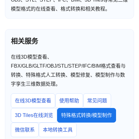
模型格式的在线查看、格式转换和相关教程。
相关服务
在线3D模型查看、
FBX/GLB/GLTF/OBJ/STL/STEP/IFC/BIM格式查看与
转换、特殊格式人工转换、模型修复、模型制作与数
字孪生三维数据处理。
在线3D模型查看
使用帮助
常见问题
3D Tiles在线浏览
特殊格式转换/模型制作
微信联系
本地转换工具