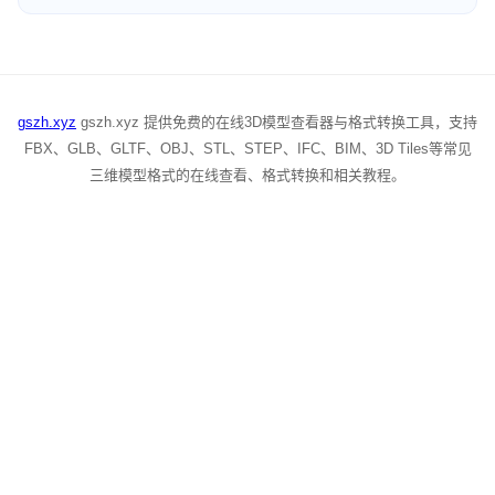
gszh.xyz
gszh.xyz 提供免费的在线3D模型查看器与格式转换工具，支持
FBX、GLB、GLTF、OBJ、STL、STEP、IFC、BIM、3D Tiles等常见
三维模型格式的在线查看、格式转换和相关教程。