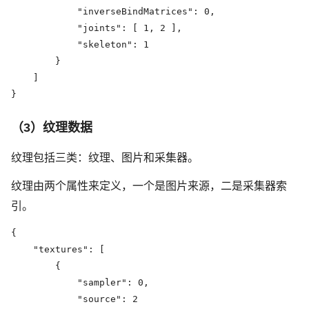
            "inverseBindMatrices": 0,

            "joints": [ 1, 2 ],

            "skeleton": 1

        }

    ]

}
（3）纹理数据
纹理包括三类：纹理、图片和采集器。
纹理由两个属性来定义，一个是图片来源，二是采集器索
引。
{

    "textures": [

        {

            "sampler": 0,

            "source": 2
