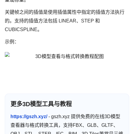
关键帧之间的插值是使用插值属性中指定的插值方法执行
的。支持的插值方法包括 LINEAR、STEP 和
CUBICSPLINE。
示例：
更多3D模型工具与教程
https://gszh.xyz/
- gszh.xyz 提供免费的在线3D模型
查看器与格式转换工具，支持FBX、GLB、GLTF、
OBJ、STL、STEP、IFC、BIM、3D Tiles等常见三维