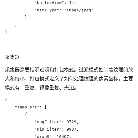
            "bufferView": 14,

            "mimeType": "image/jpeg"

        }

    ]

}
采集器：
采集器需要指明过滤和打包模式。过滤模式控制着纹理的放
大和缩小。打包模式定义了如何处理纹理的像素坐标，主要
模式有：重复、镜像重复、夹边。
{

    "samplers": [

        {

            "magFilter": 9729,

            "minFilter": 9987,

            "wrapS": 10497,
