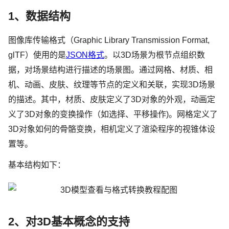
1、数据结构
图像库传输格式（Graphic Library Transmission Format,
glTF）使用的是
JSON格式
。以3D场景为根节点组织数
据，对场景结构进行描述的场景图。通过网格、材质、相
机、动画、皮肤、纹理等节点的定义和关联，实现3D场景
的描述。其中，材质、皮肤定义了3D对象的外观，动画定
义了3D对象的变换操作（如选择、平移操作)。网格定义了
3D对象如何的骨骼变换，相机定义了渲染程序的视锥体设
置等。
基本结构如下：
2、对3D基本概念的支持