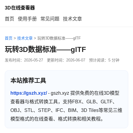
3D在线查看器
首页
使用手册
常见问题
技术文章
首页
>
技术文章
>
玩转3D数据标准——glTF
玩转3D数据标准——glTF
发布时间：
2026-05-27
更新时间：
2026-06-07
预计阅读：5 分钟
本站推荐工具
https://gszh.xyz/
- gszh.xyz 提供免费的在线3D模型
查看器与格式转换工具，支持FBX、GLB、GLTF、
OBJ、STL、STEP、IFC、BIM、3D Tiles等常见三维
模型格式的在线查看、格式转换和相关教程。