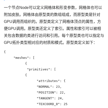
一个节点Node可以定义网格体和形变参数，网格体也可以
附加皮肤。网格体由原型类的数组组成，而原型类是针对
GPU调用而组织的。原型类定义了网格体顶点的属性，方
便GPU调用。原型类还定义了索引。属性和索引可以被相
关包含数据的类进行访问和引用。每个原型类也可以指定与
GPU拓扑类型相对应的材质和模式。原型类定义如下：
{

     "meshes": [

           {

            "primitives": [

           {

                 "attributes": {

                 "NORMAL": 23,

                 "POSITION": 22,

                 "TANGENT": 24,

                 "TEXCOORD_0": 25
