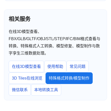
相关服务
在线3D模型查看、
FBX/GLB/GLTF/OBJ/STL/STEP/IFC/BIM格式查看与
转换、特殊格式人工转换、模型修复、模型制作与数
字孪生三维数据处理。
在线3D模型查看
使用帮助
常见问题
3D Tiles在线浏览
特殊格式转换/模型制作
微信联系
本地转换工具