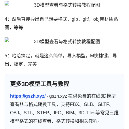
4：然后直接导出自己想要格式，glb，gltf，obj带材质贴
图，等等
5：哈哈搞定，就是这么简单，导入模型，M快捷键，导
出，搞定，完美
更多3D模型工具与教程
https://gszh.xyz/
- gszh.xyz 提供免费的在线3D模型
查看器与格式转换工具，支持FBX、GLB、GLTF、
OBJ、STL、STEP、IFC、BIM、3D Tiles等常见三维
模型格式的在线查看、格式转换和相关教程。