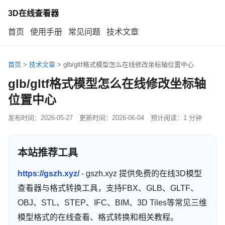
3D在线查看器
首页
使用手册
常见问题
技术文章
首页
>
技术文章
>
glb/gltf格式模型怎么在线修改坐标轴位置中心
glb/gltf格式模型怎么在线修改坐标轴
位置中心
发布时间：
2026-05-27
更新时间：
2026-06-04
预计阅读：1 分钟
本站推荐工具
https://gszh.xyz/
- gszh.xyz 提供免费的在线3D模型
查看器与格式转换工具，支持FBX、GLB、GLTF、
OBJ、STL、STEP、IFC、BIM、3D Tiles等常见三维
模型格式的在线查看、格式转换和相关教程。