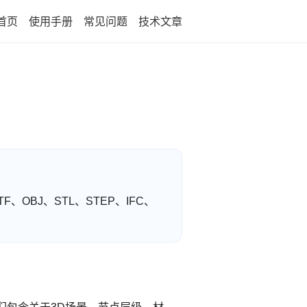
首页
使用手册
常见问题
技术文章
F、OBJ、STL、STEP、IFC、