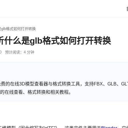
是glb格式如何打开转换
解析什么是glb格式如何打开转换
0
预计阅读：4 分钟
 提供免费的在线3D模型查看器与格式转换工具，支持FBX、GLB、GLT
型格式的在线查看、格式转换和相关教程。