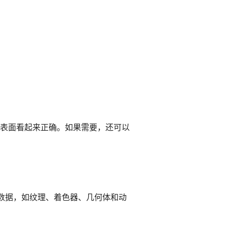
体表面看起来正确。如果需要，还可以
，但一些数据，如纹理、着色器、几何体和动