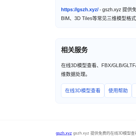
https://gszh.xyz/
- gszh.xyz
BIM、3D Tiles等常见三维模
相关服务
在线3D模型查看、FBX/GLB/GL
维数据处理。
在线3D模型查看
使用帮助
gszh.xyz
gszh.xyz 提供免费的在线3D模型