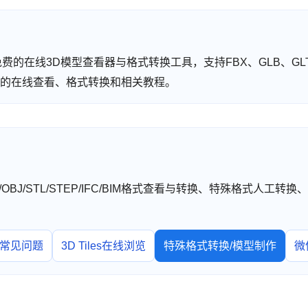
 提供免费的在线3D模型查看器与格式转换工具，支持FBX、GLB、GLT
型格式的在线查看、格式转换和相关教程。
TF/OBJ/STL/STEP/IFC/BIM格式查看与转换、特殊格式人
常见问题
3D Tiles在线浏览
特殊格式转换/模型制作
微