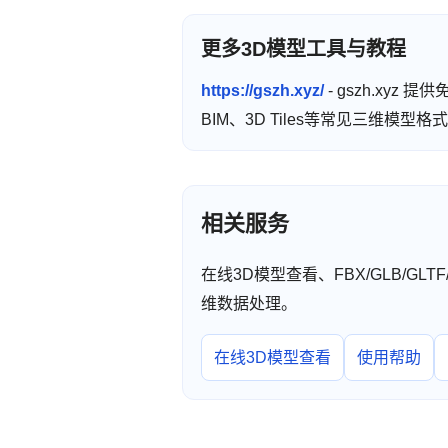
更多3D模型工具与教程
https://gszh.xyz/
- gszh.xyz
BIM、3D Tiles等常见三维模
相关服务
在线3D模型查看、FBX/GLB/GL
维数据处理。
在线3D模型查看
使用帮助